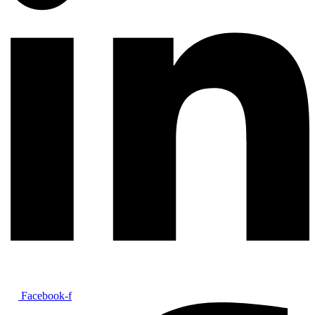
Facebook-f