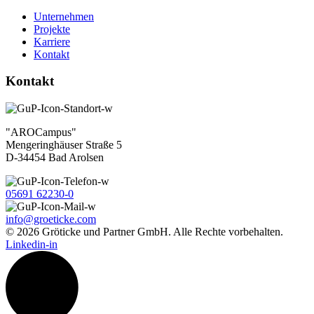
Unternehmen
Projekte
Karriere
Kontakt
Kontakt
"AROCampus"
Mengeringhäuser Straße 5
D-34454 Bad Arolsen
05691 62230-0
info@groeticke.com
© 2026 Gröticke und Partner GmbH. Alle Rechte vorbehalten.
Linkedin-in