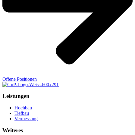
Offene Positionen
Leistungen
Hochbau
Tiefbau
Vermessung
Weiteres