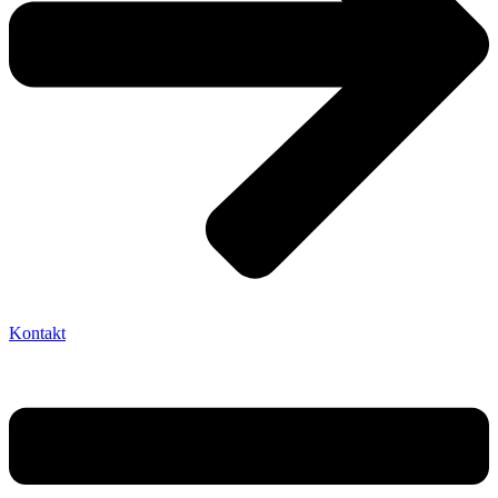
Kontakt