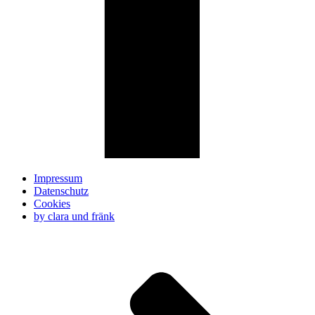
Impressum
Datenschutz
Cookies
by clara und fränk