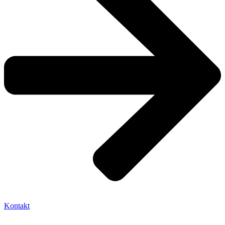
Kontakt