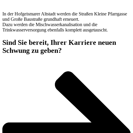
In der Hofgeismarer Altstadt werden die Straßen Kleine Pfarrgasse
und Große Baustraße grundhaft erneuert.
Dazu werden die Mischwasserkanalisation und die
Trinkwasserversorgung ebenfalls komplett ausgetauscht.
Sind Sie bereit, Ihrer Karriere neuen
Schwung zu geben?