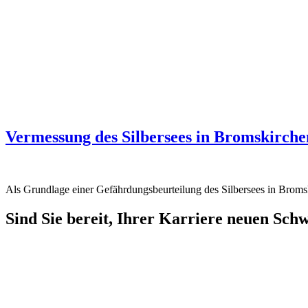
Vermessung des Silbersees in Bromskirche
Als Grundlage einer Gefährdungsbeurteilung des Silbersees in Brom
Sind Sie bereit, Ihrer Karriere neuen Sch