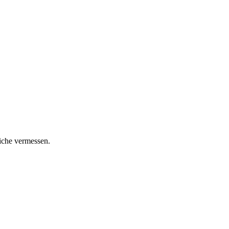
iche vermessen.