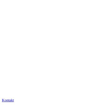
Kontakt